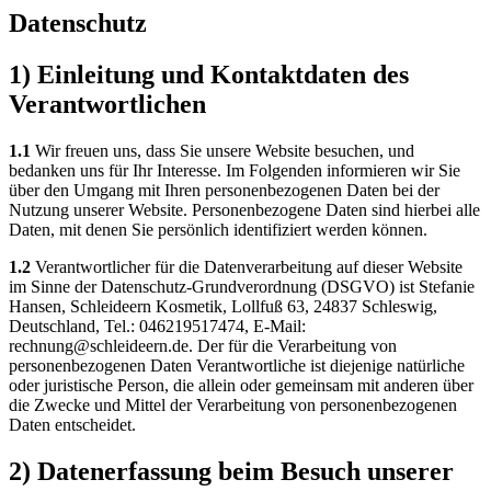
Datenschutz
1) Einleitung und Kontaktdaten des
Verantwortlichen
1.1
Wir freuen uns, dass Sie unsere Website besuchen, und
bedanken uns für Ihr Interesse. Im Folgenden informieren wir Sie
über den Umgang mit Ihren personenbezogenen Daten bei der
Nutzung unserer Website. Personenbezogene Daten sind hierbei alle
Daten, mit denen Sie persönlich identifiziert werden können.
1.2
Verantwortlicher für die Datenverarbeitung auf dieser Website
im Sinne der Datenschutz-Grundverordnung (DSGVO) ist Stefanie
Hansen, Schleideern Kosmetik, Lollfuß 63, 24837 Schleswig,
Deutschland, Tel.: 046219517474, E-Mail:
rechnung@schleideern.de. Der für die Verarbeitung von
personenbezogenen Daten Verantwortliche ist diejenige natürliche
oder juristische Person, die allein oder gemeinsam mit anderen über
die Zwecke und Mittel der Verarbeitung von personenbezogenen
Daten entscheidet.
2) Datenerfassung beim Besuch unserer