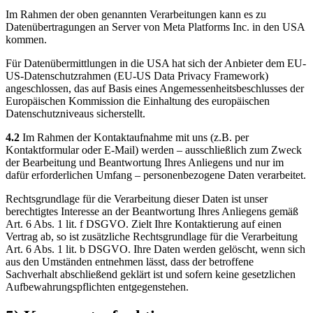
Im Rahmen der oben genannten Verarbeitungen kann es zu
Datenübertragungen an Server von Meta Platforms Inc. in den USA
kommen.
Für Datenübermittlungen in die USA hat sich der Anbieter dem EU-
US-Datenschutzrahmen (EU-US Data Privacy Framework)
angeschlossen, das auf Basis eines Angemessenheitsbeschlusses der
Europäischen Kommission die Einhaltung des europäischen
Datenschutzniveaus sicherstellt.
4.2
Im Rahmen der Kontaktaufnahme mit uns (z.B. per
Kontaktformular oder E-Mail) werden – ausschließlich zum Zweck
der Bearbeitung und Beantwortung Ihres Anliegens und nur im
dafür erforderlichen Umfang – personenbezogene Daten verarbeitet.
Rechtsgrundlage für die Verarbeitung dieser Daten ist unser
berechtigtes Interesse an der Beantwortung Ihres Anliegens gemäß
Art. 6 Abs. 1 lit. f DSGVO. Zielt Ihre Kontaktierung auf einen
Vertrag ab, so ist zusätzliche Rechtsgrundlage für die Verarbeitung
Art. 6 Abs. 1 lit. b DSGVO. Ihre Daten werden gelöscht, wenn sich
aus den Umständen entnehmen lässt, dass der betroffene
Sachverhalt abschließend geklärt ist und sofern keine gesetzlichen
Aufbewahrungspflichten entgegenstehen.