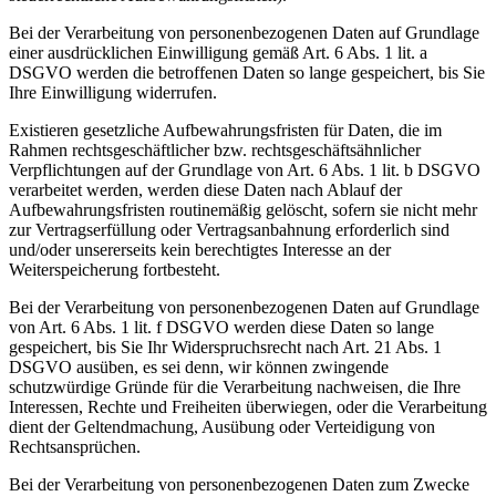
Bei der Verarbeitung von personenbezogenen Daten auf Grundlage
einer ausdrücklichen Einwilligung gemäß Art. 6 Abs. 1 lit. a
DSGVO werden die betroffenen Daten so lange gespeichert, bis Sie
Ihre Einwilligung widerrufen.
Existieren gesetzliche Aufbewahrungsfristen für Daten, die im
Rahmen rechtsgeschäftlicher bzw. rechtsgeschäftsähnlicher
Verpflichtungen auf der Grundlage von Art. 6 Abs. 1 lit. b DSGVO
verarbeitet werden, werden diese Daten nach Ablauf der
Aufbewahrungsfristen routinemäßig gelöscht, sofern sie nicht mehr
zur Vertragserfüllung oder Vertragsanbahnung erforderlich sind
und/oder unsererseits kein berechtigtes Interesse an der
Weiterspeicherung fortbesteht.
Bei der Verarbeitung von personenbezogenen Daten auf Grundlage
von Art. 6 Abs. 1 lit. f DSGVO werden diese Daten so lange
gespeichert, bis Sie Ihr Widerspruchsrecht nach Art. 21 Abs. 1
DSGVO ausüben, es sei denn, wir können zwingende
schutzwürdige Gründe für die Verarbeitung nachweisen, die Ihre
Interessen, Rechte und Freiheiten überwiegen, oder die Verarbeitung
dient der Geltendmachung, Ausübung oder Verteidigung von
Rechtsansprüchen.
Bei der Verarbeitung von personenbezogenen Daten zum Zwecke