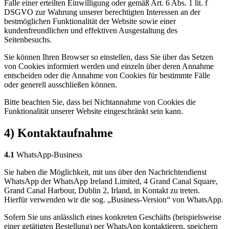
Falle einer erteilten Einwilligung oder gemäß Art. 6 Abs. 1 lit. f
DSGVO zur Wahrung unserer berechtigten Interessen an der
bestmöglichen Funktionalität der Website sowie einer
kundenfreundlichen und effektiven Ausgestaltung des
Seitenbesuchs.
Sie können Ihren Browser so einstellen, dass Sie über das Setzen
von Cookies informiert werden und einzeln über deren Annahme
entscheiden oder die Annahme von Cookies für bestimmte Fälle
oder generell ausschließen können.
Bitte beachten Sie, dass bei Nichtannahme von Cookies die
Funktionalität unserer Website eingeschränkt sein kann.
4) Kontaktaufnahme
4.1
WhatsApp-Business
Sie haben die Möglichkeit, mit uns über den Nachrichtendienst
WhatsApp der WhatsApp Ireland Limited, 4 Grand Canal Square,
Grand Canal Harbour, Dublin 2, Irland, in Kontakt zu treten.
Hierfür verwenden wir die sog. „Business-Version“ von WhatsApp.
Sofern Sie uns anlässlich eines konkreten Geschäfts (beispielsweise
einer getätigten Bestellung) per WhatsApp kontaktieren, speichern