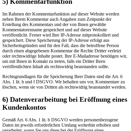
5) Kommentarfunktion
Im Rahmen der Kommentarfunktion auf dieser Website werden
neben Ihrem Kommentar auch Angaben zum Zeitpunkt der
Erstellung des Kommentars und der von Ihnen gewählte
Kommentatorenname gespeichert und auf dieser Website
veröffentlicht. Ferner wird Ihre IP-Adresse mitprotokolliert und
gespeichert. Diese Speicherung der IP-Adresse erfolgt aus
Sicherheitsgründen und für den Fall, dass die betroffene Person
durch einen abgegebenen Kommentar die Rechte Dritter verletzt
oder rechtswidrige Inhalte postet. Ihre E-Mailadresse benötigen wir,
um mit Ihnen in Kontakt zu treten, falls ein Dritter Ihren
veröffentlichten Inhalt als rechtswidrig beanstanden sollte.
Rechtsgrundlagen für die Speicherung Ihrer Daten sind die Art. 6
Abs. 1 lit. b und f DSGVO. Wir behalten uns vor, Kommentare zu
löschen, wenn sie von Dritten als rechtswidrig beanstandet werden.
6) Datenverarbeitung bei Eröffnung eines
Kundenkontos
Gemäß Art. 6 Abs. 1 lit. b DSGVO werden personenbezogene
Daten im jeweils erforderlichen Umfang weiterhin erhoben und
verarbeitet, wenn Sie uns diese bei der Eröffnung eines