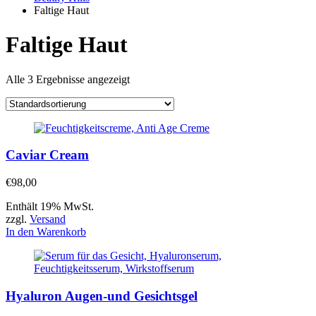
Faltige Haut
Faltige Haut
Alle 3 Ergebnisse angezeigt
Caviar Cream
€
98,00
Enthält 19% MwSt.
zzgl.
Versand
In den Warenkorb
Hyaluron Augen-und Gesichtsgel