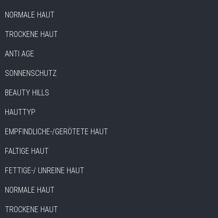
NORMALE HAUT
TROCKENE HAUT
ANTI AGE
SONNENSCHUTZ
BEAUTY HILLS
HAUTTYP
EMPFINDLICHE-/GERÖTETE HAUT
FALTIGE HAUT
FETTIGE-/ UNREINE HAUT
NORMALE HAUT
TROCKENE HAUT