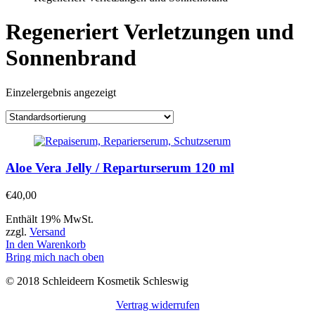
Regeneriert Verletzungen und
Sonnenbrand
Einzelergebnis angezeigt
Aloe Vera Jelly / Reparturserum 120 ml
€
40,00
Enthält 19% MwSt.
zzgl.
Versand
In den Warenkorb
Bring mich nach oben
© 2018 Schleideern Kosmetik Schleswig
Vertrag widerrufen